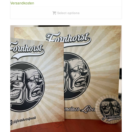
Versandkosten
Select options