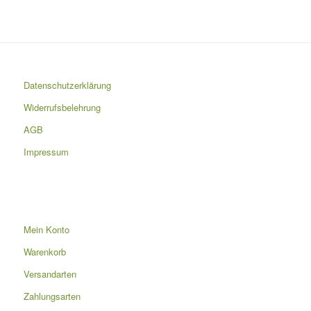
Datenschutzerklärung
Widerrufsbelehrung
AGB
Impressum
Mein Konto
Warenkorb
Versandarten
Zahlungsarten